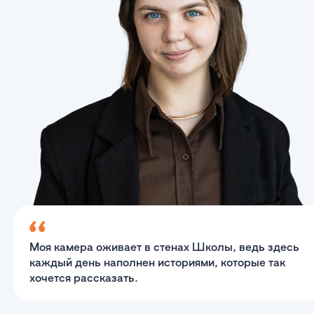
Моя камера оживает в стенах Школы, ведь здесь
каждый день наполнен историями, которые так
хочется рассказать.