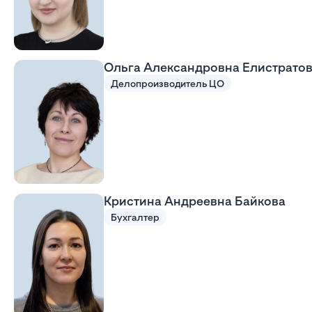
Ольга Александровна Елистрато
Делопроизводитель ЦО
Кристина Андреевна Байкова
Бухгалтер