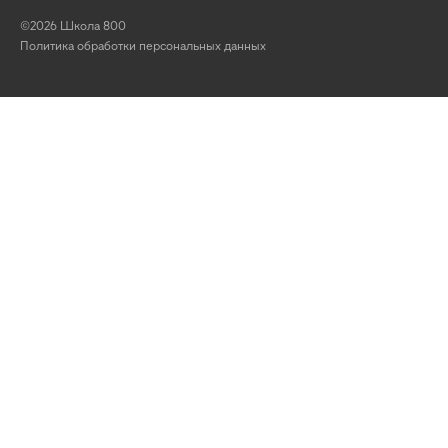
©2026 Школа 800
Политика обработки персональных данных