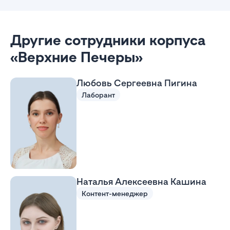
Другие сотрудники корпуса
«Верхние Печеры»
Любовь Сергеевна Пигина
Лаборант
Наталья Алексеевна Кашина
Контент-менеджер