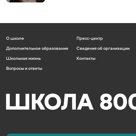
О школе
Пресс-центр
Дополнительное образование
Сведения об организации
Школьная жизнь
Контакты
Вопросы и ответы