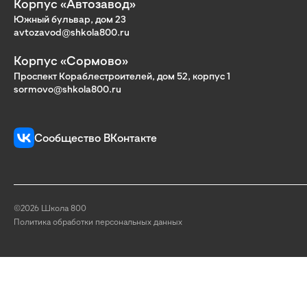
Корпус «Автозавод»
Южный бульвар, дом 23
avtozavod@shkola800.ru
Корпус «Сормово»
Проспект Кораблестроителей, дом 52, корпус 1
sormovo@shkola800.ru
Сообщество ВКонтакте
©2026 Школа 800
Политика обработки персональных данных