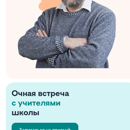
Очная встреча
с учителями
школы
Записаться на прием