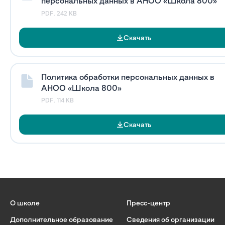
персональных данных в АНОО «Школа 800»
PDF, 242 KB
Скачать
Политика обработки персональных данных в
АНОО «Школа 800»
PDF, 114 KB
Скачать
О школе
Пресс-центр
Дополнительное образование
Сведения об организации