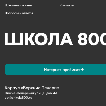
Школьная жизнь
Контакты
Вопросы и ответы
Интернет-приёмная
Корпус «Верхние Печеры»
Нижне-Печерская улица, дом 4А
vp@shkola800.ru