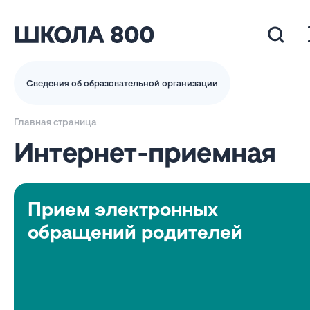
Сведения об образовательной организации
Главная страница
Интернет-приемная
Прием электронных
обращений родителей