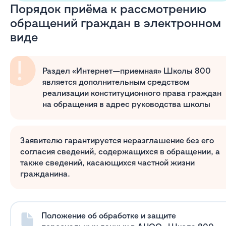
Порядок приёма к рассмотрению
обращений граждан в электронном
виде
Раздел «Интернет—приемная» Школы 800
является дополнительным средством
реализации конституционного права граждан
на обращения в адрес руководства школы
Заявителю гарантируется неразглашение без его
согласия сведений, содержащихся в обращении, а
также сведений, касающихся частной жизни
гражданина.
Положение об обработке и защите