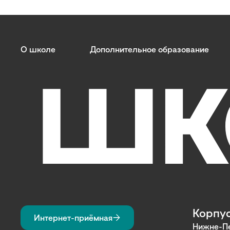
О школе
Дополнительное образование
Корпус
Интернет-приёмная
Нижне-Пе