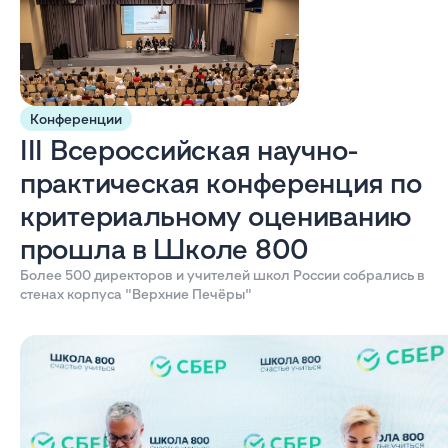
Конференции
III Всероссийская научно-
практическая конференция по
критериальному оцениванию
прошла в Школе 800
Более 500 директоров и учителей школ России собрались в
стенах корпуса "Верхние Печёры"