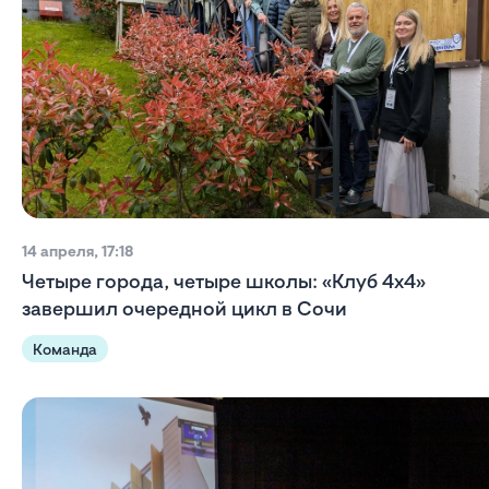
14 апреля, 17:18
Четыре города, четыре школы: «Клуб 4х4»
завершил очередной цикл в Сочи
Команда