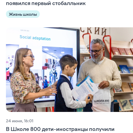
появился первый стобалльник
Жизнь школы
24 июня, 16:01
В Школе 800 дети-иностранцы получили