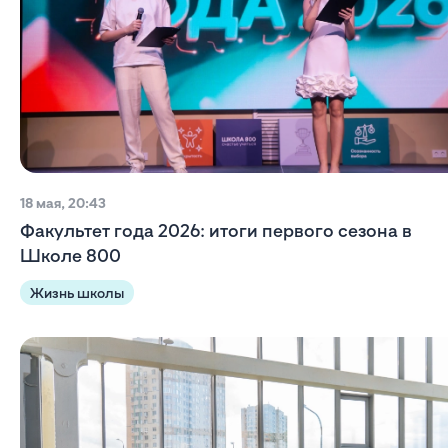
18 мая, 20:43
Факультет года 2026: итоги первого сезона в
Школе 800
Жизнь школы