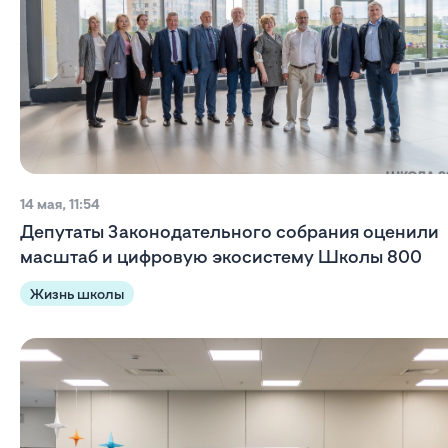
14 мая, 11:54
Депутаты Законодательного собрания оценили
масштаб и цифровую экосистему Школы 800
Жизнь школы