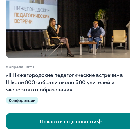
6 апреля, 18:51
«II Нижегородские педагогические встречи» в
Школе 800 собрали около 500 учителей и
экспертов от образования
Конференции
Показать еще новости