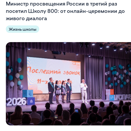
Министр просвещения России в третий раз
посетил Школу 800: от онлайн-церемонии до
живого диалога
Жизнь школы