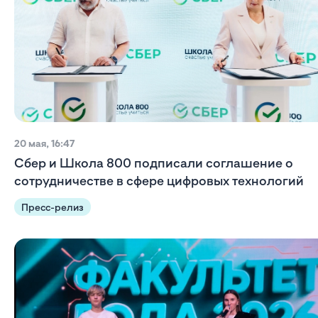
20 мая, 16:47
Сбер и Школа 800 подписали соглашение о
сотрудничестве в сфере цифровых технологий
Пресс-релиз