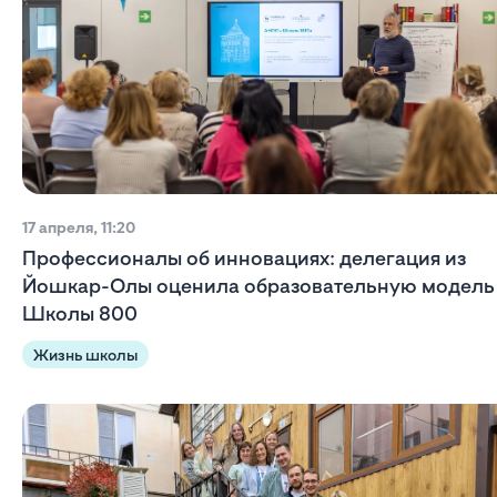
17 апреля, 11:20
Профессионалы об инновациях: делегация из
Йошкар-Олы оценила образовательную модель
Школы 800
Жизнь школы