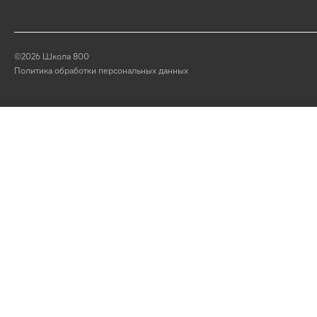
©2026 Школа 800
Политика обработки персональных данных