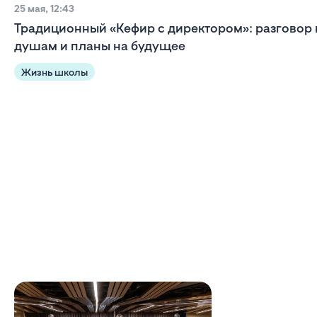
25 мая, 12:43
Традиционный «Кефир с директором»: разговор 
душам и планы на будущее
Жизнь школы