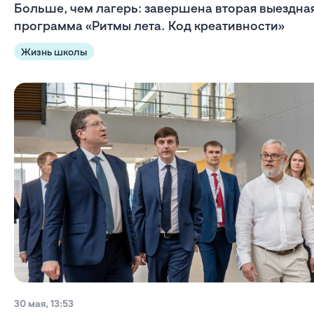
Больше, чем лагерь: завершена вторая выездна
программа «Ритмы лета. Код креативности»
Жизнь школы
30 мая, 13:53