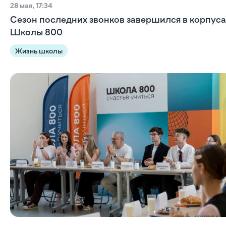
28 мая, 17:34
Сезон последних звонков завершился в корпуса
Школы 800
Жизнь школы