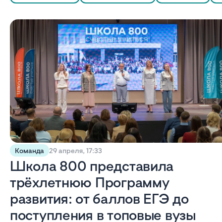
Команда
29 апреля, 17:33
Школа 800 представила
трёхлетнюю Программу
развития: от баллов ЕГЭ до
поступления в топовые вузы