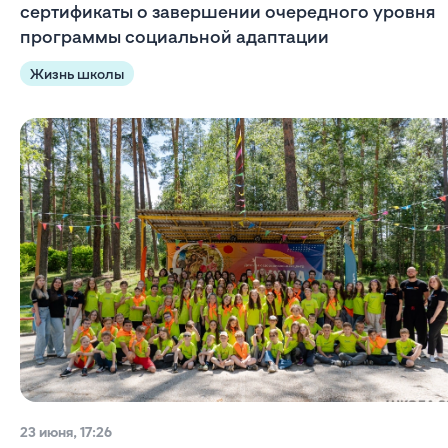
сертификаты о завершении очередного уровня
программы социальной адаптации
Жизнь школы
23 июня, 17:26