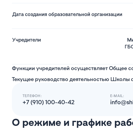
Дата создания образовательной организации
Учредители
Ми
ГБО
Функции учредителей осуществляет Общее с
Текущее руководство деятельностью Школы 
ТЕЛЕФОН:
E-MAIL:
+7 (910) 100-40-42
info@sh
О режиме и графике ра