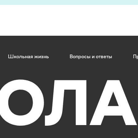
Школьная жизнь
Вопросы и ответы
П