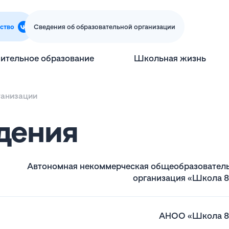
ство
Сведения об образовательной организации
ительное образование
Школьная жизнь
ганизации
дения
Автономная некоммерческая общеобразовател
организация «Школа 
АНОО «Школа 8