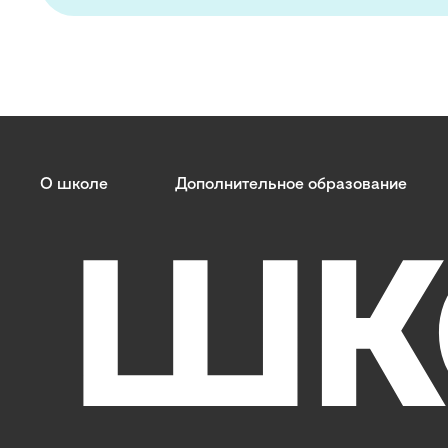
О школе
Дополнительное образование