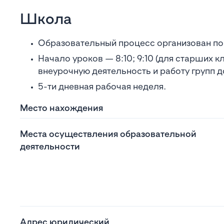
Школа
Образовательный процесс организован по 
Начало уроков — 8:10; 9:10 (для старших 
внеурочную деятельность и работу групп 
5-ти дневная рабочая неделя.
Место нахождения
Места осуществления образовательной
деятельности
Адрес юридический