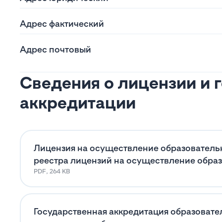
Адрес фактический
Адрес почтовый
Сведения о лицензии и 
аккредитации
Лицензия на осуществление образовательн
реестра лицензий на осуществление образ
PDF, 264 KB
Государственная аккредитация образовате