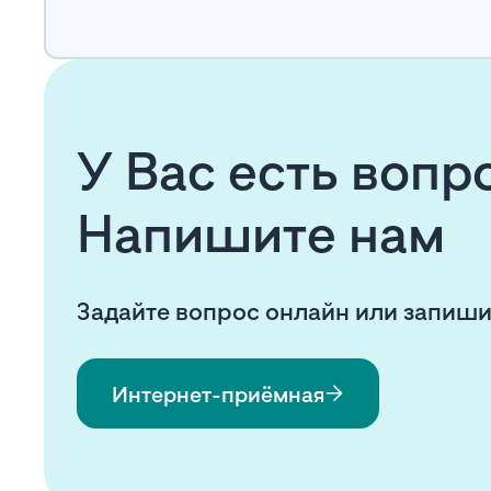
У Вас есть воп
Напишите нам
Задайте вопрос онлайн или запиши
Интернет-приёмная