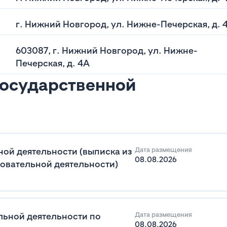
г. Нижний Новгород, ул. Нижне-Печерская, д. 
603087, г. Нижний Новгород, ул. Нижне-
Печерская, д. 4А
государственной
ой деятельности (выписка из
Дата размещения
08.08.2026
овательной деятельности)
льной деятельности по
Дата размещения
08.08.2026