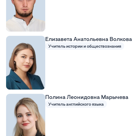
Елизавета Анатольевна Волкова
Учитель истории и обществознания
Полина Леонидовна Марычева
Учитель английского языка