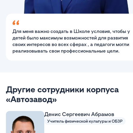
Для меня важно создать в Школе условия, чтобы у
детей было максимум возможностей для развития
своих интересов во всех сферах , а педагоги могли
реализовывать свои профессиональные цели.
Другие сотрудники корпуса
«Автозавод»
Денис Сергеевич Абрамов
Учитель физической культуры и ОБЗР