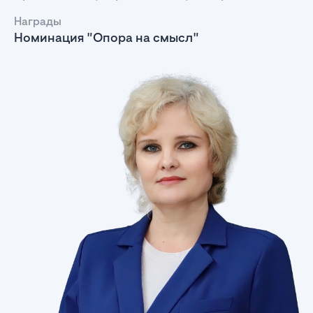
Награды
Номинация "Опора на смысл"