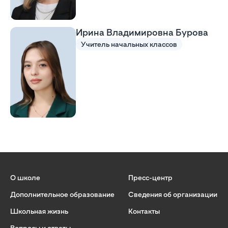
Ирина Владимировна Бурова
Учитель начальных классов
О школе
Пресс-центр
Дополнительное образование
Сведения об организации
Школьная жизнь
Контакты
Вопросы и ответы