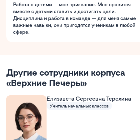
Работа с детьми — мое призвание. Мне нравится
вместе с детьми ставить и достигать цели.
Дисциплина и работа в команде — для меня самые
важные навыки, они пригодятся ученикам в любой
сфере.
Другие сотрудники корпуса
«Верхние Печеры»
Елизавета Сергеевна Терехина
Учитель начальных классов