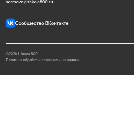
sormovo@shkola800.ru
Сообщество ВКонтакте
©2026 Школа 800
Политика обработки персональных данных