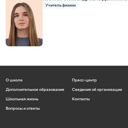
Учитель физики
О школе
Пресс-центр
Дополнительное образование
Сведения об организации
Школьная жизнь
Контакты
Вопросы и ответы