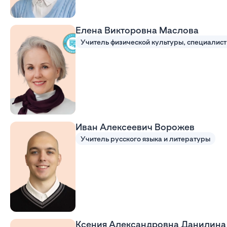
Елена Викторовна Маслова
Иван Алексеевич Ворожев
Учитель русского языка и литературы
Ксения Александровна Данилина