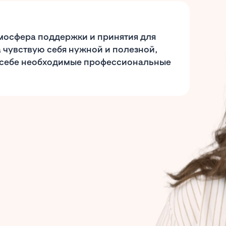
тмосфера поддержки и принятия для
а чувствую себя нужной и полезной,
в себе необходимые профессиональные