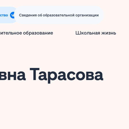
ство
Сведения об образовательной организации
ительное образование
Школьная жизнь
вна Тарасова