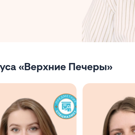
пуса «Верхние Печеры»