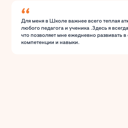
Для меня в Школе важнее всего теплая а
любого педагога и ученика .Здесь я всегд
что позволяет мне ежедневно развивать 
компетенции и навыки.