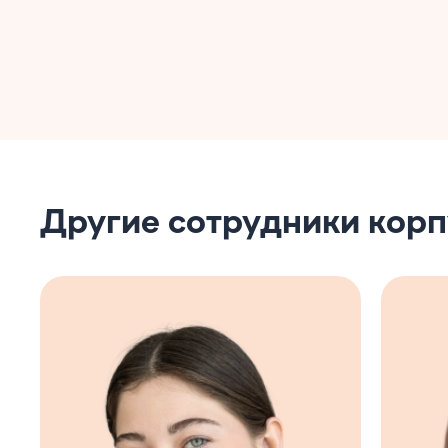
Другие сотрудники кор