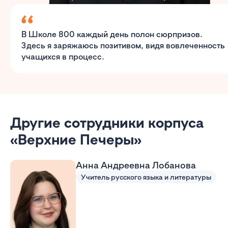
В Школе 800 каждый день полон сюрпризов.
Здесь я заряжаюсь позитивом, видя вовлеченность
учащихся в процесс.
Другие сотрудники корпуса
«Верхние Печеры»
Анна Андреевна Лобанова
Учитель русского языка и литературы