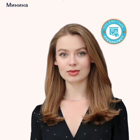
Минина