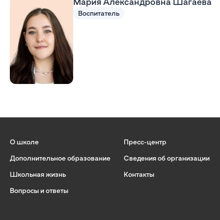
Мария Александровна Шагаева
Воспитатель
О школе
Пресс-центр
Дополнительное образование
Сведения об организации
Школьная жизнь
Контакты
Вопросы и ответы