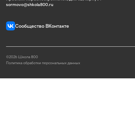
sormovo@shkola800.ru
Сообщество ВКонтакте
©2026 Школа 800
Политика обработки персональных данных