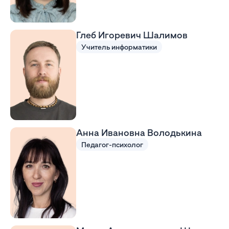
Глеб Игоревич Шалимов
Учитель информатики
Анна Ивановна Володькина
Педагог-психолог