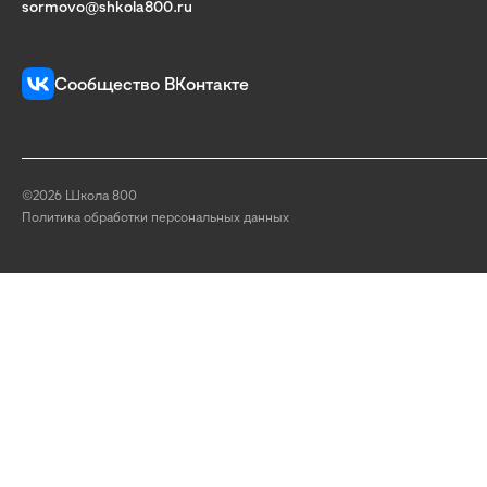
sormovo@shkola800.ru
Сообщество ВКонтакте
©2026 Школа 800
Политика обработки персональных данных