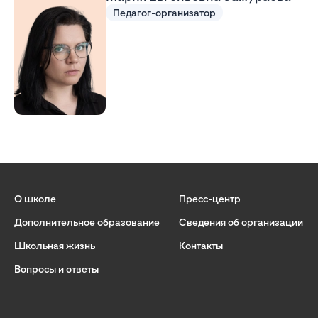
Педагог-организатор
О школе
Пресс-центр
Дополнительное образование
Сведения об организации
Школьная жизнь
Контакты
Вопросы и ответы