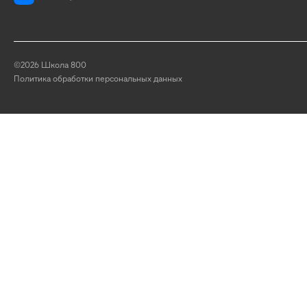
©2026 Школа 800
Политика обработки персональных данных