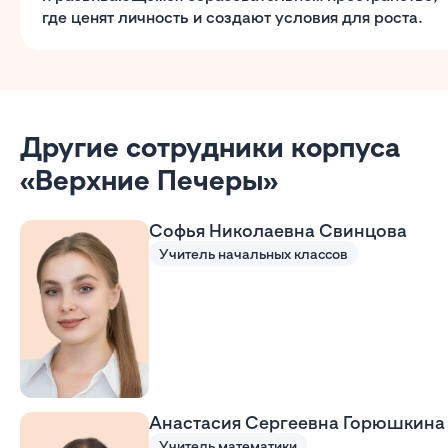
где ценят личность и создают условия для роста.
Другие сотрудники корпуса
«Верхние Печеры»
Софья Николаевна Свинцова
Учитель начальных классов
Анастасия Сергеевна Горюшкина
Учитель математики