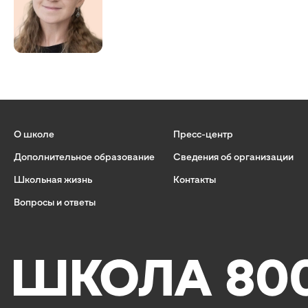
О школе
Пресс-центр
Дополнительное образование
Сведения об организации
Школьная жизнь
Контакты
Вопросы и ответы