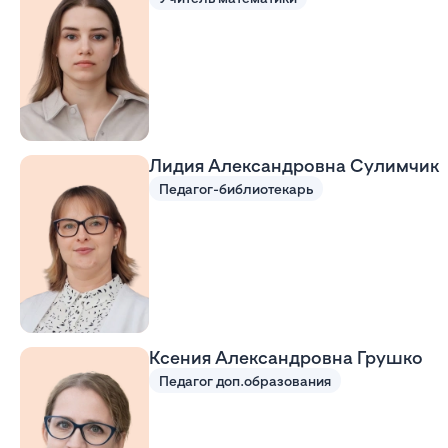
Лидия Александровна Сулимчик
Педагог-библиотекарь
Ксения Александровна Грушко
Педагог доп.образования