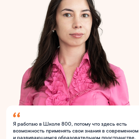
Я работаю в Школе 800, потому что здесь есть
возможность применять свои знания в современном
и развивающемся образовательном пространстве,