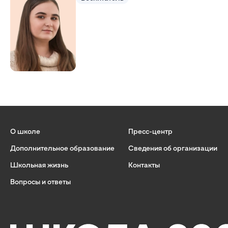
О школе
Пресс-центр
Дополнительное образование
Сведения об организации
Школьная жизнь
Контакты
Вопросы и ответы