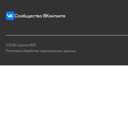
Сообщество ВКонтакте
©2026 Школа 800
Политика обработки персональных данных