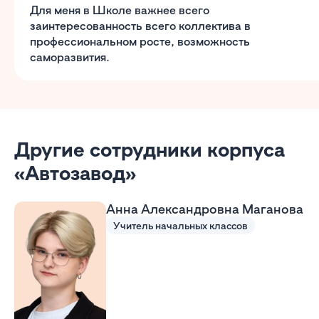
Для меня в Школе важнее всего
заинтересованность всего коллектива в
профессиональном росте, возможность
саморазвития.
Другие сотрудники корпуса
«Автозавод»
Анна Александровна Маганова
Учитель начальных классов