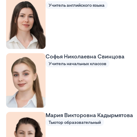
Учитель английского языка
Софья Николаевна Свинцова
Учитель начальных классов
Мария Викторовна Кадырмятова
Тьютор образовательный