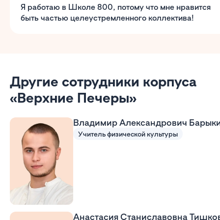
Я работаю в Школе 800, потому что мне нравится
быть частью целеустремленного коллектива!
Другие сотрудники корпуса
«Верхние Печеры»
Владимир Александрович Барык
Учитель физической культуры
Анастасия Станиславовна Тишко