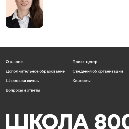
О школе
Пресс-центр
Дополнительное образование
Сведения об организации
Школьная жизнь
Контакты
Вопросы и ответы