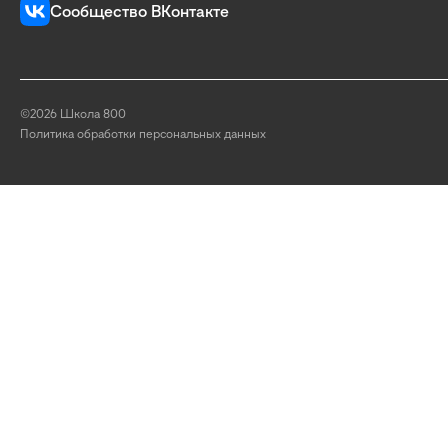
Сообщество ВКонтакте
©2026 Школа 800
Политика обработки персональных данных