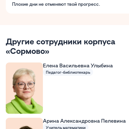
Плохие дни не отменяют твой прогресс.
Другие сотрудники корпуса
«Сормово»
Елена Васильевна Улыбина
Педагог-библиотекарь
Арина Александровна Пелевина
Учитель математики