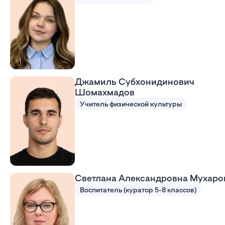
Джамиль Субхонидинович
Шомахмадов
Учитель физической культуры
Светлана Александровна Мухаро
Воспитатель (куратор 5-8 классов)