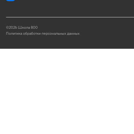
©2026 Школа 800
Политика обработки персональных данных