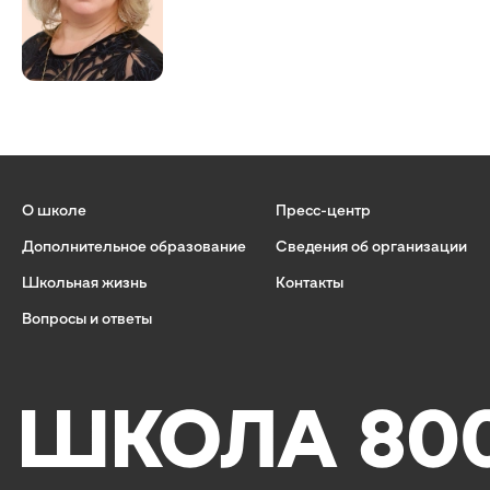
О школе
Пресс-центр
Дополнительное образование
Сведения об организации
Школьная жизнь
Контакты
Вопросы и ответы