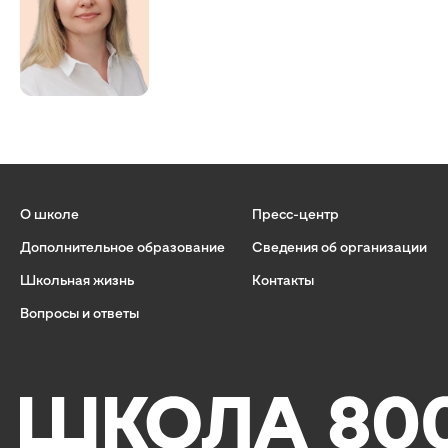
О школе
Пресс-центр
Дополнительное образование
Сведения об организации
Школьная жизнь
Контакты
Вопросы и ответы