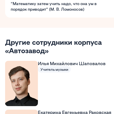
"Математику затем учить надо, что она ум в
порядок приводит" (М. В. Ломоносов)
Другие сотрудники корпуса
«Автозавод»
Илья Михайлович Шаповалов
Учитель музыки
Екатерина Евгеньевна Раковская