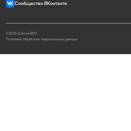
Сообщество ВКонтакте
©2026 Школа 800
Политика обработки персональных данных