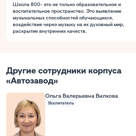
Школа 800- это не только образовательное и
воспитательное пространство. Это выявление
музыкальных способностей обучающихся,
воздействие через музыку на их духовный мир,
раскрытие внутренних качеств.
Другие сотрудники корпуса
«Автозавод»
Ольга Валерьевна Вилкова
Воспитатель