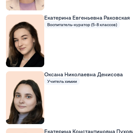
Екатерина Евгеньевна Раковская
Воспитатель-куратор (5-8 классов)
Оксана Николаевна Денисова
Учитель химии
Екатерина Константиновна Пухов