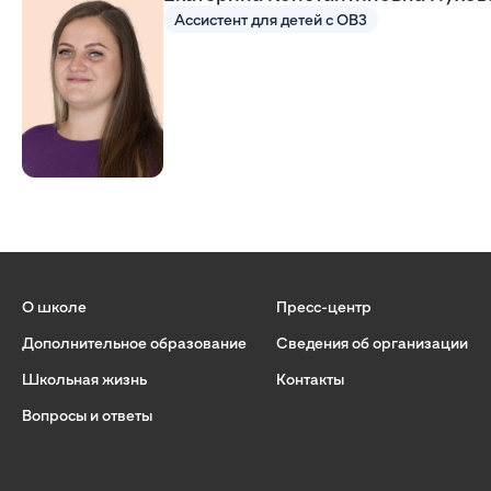
Ассистент для детей с ОВЗ
О школе
Пресс-центр
Дополнительное образование
Сведения об организации
Школьная жизнь
Контакты
Вопросы и ответы