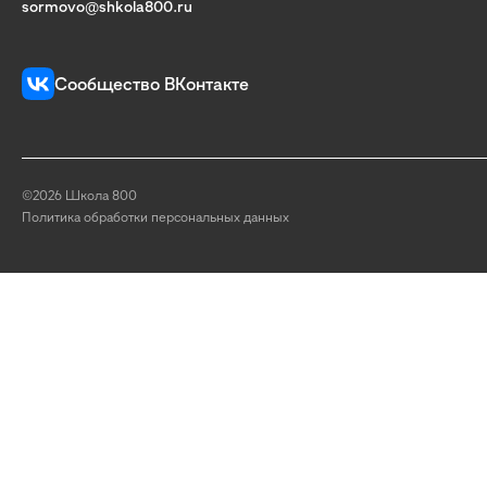
sormovo@shkola800.ru
Сообщество ВКонтакте
©2026 Школа 800
Политика обработки персональных данных