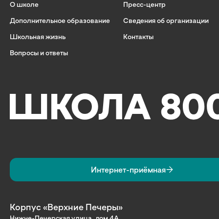
О школе
Пресс-центр
Дополнительное образование
Сведения об организации
Школьная жизнь
Контакты
Вопросы и ответы
Интернет-приёмная
Корпус «Верхние Печеры»
Нижне-Печерская улица, дом 4А