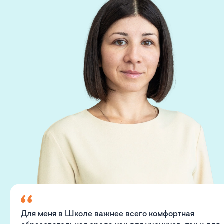
Для меня в Школе важнее всего комфортная