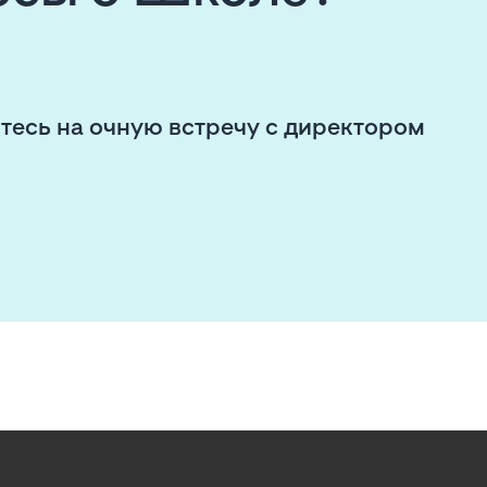
тесь на очную встречу с директором