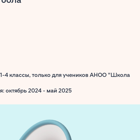
 1-4 классы, только для учеников АНОО "Школа
: октябрь 2024 - май 2025