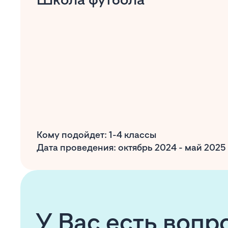
Кому подойдет: 1-4 классы
Дата проведения: октябрь 2024 - май 2025
У Вас есть воп