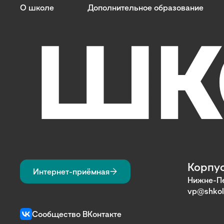
О школе
Дополнительное образование
Корпус
Интернет-приёмная
Нижне-Пе
vp@shkol
Сообщество ВКонтакте