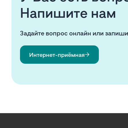
Напишите нам
Задайте вопрос онлайн или запиши
Интернет-приёмная