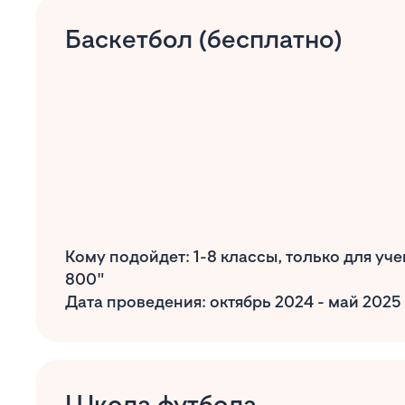
Баскетбол (бесплатно)
Кому подойдет: 1-8 классы, только для у
800"
Дата проведения: октябрь 2024 - май 2025
Школа футбола