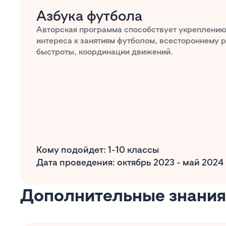
Азбука футбола
Авторская программа способствует укреплению
интереса к занятиям футболом, всестороннему 
быстроты, координации движений.
Кому подойдет: 1-10 классы
Дата проведения: октябрь 2023 - май 2024
Дополнительные знани