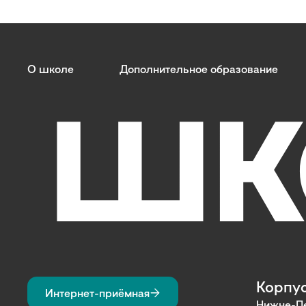
О школе
Дополнительное образование
Корпус
Интернет-приёмная
Нижне-Пе