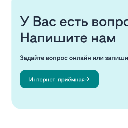
У Вас есть воп
Напишите нам
Задайте вопрос онлайн или запиши
Интернет-приёмная