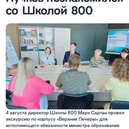
со Школой 800
4 августа директор Школы 800 Марк Сартан провел
экскурсию по корпусу «Верхние Печеры» для
исполняющего обязанности министра образования