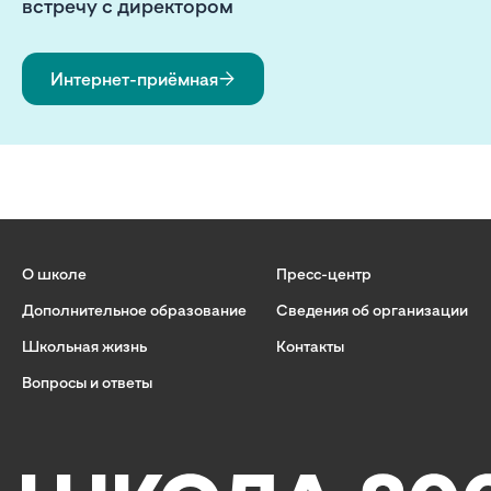
встречу с директором
Интернет-приёмная
О школе
Пресс-центр
Дополнительное образование
Сведения об организации
Школьная жизнь
Контакты
Вопросы и ответы