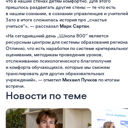
что в наших стенах детям комфортно. Для этого
пришлось раздвигать другие стены — те что есть
в нашем сознании, в сознании управленцев и учителей
Зато в итоге сложилась история про „счастье
учиться“», — рассказал
Марк Сартан
.
«На сегодняшний день „Школа 800“ является
ресурсным центром для системы образования региона
Отлично, что есть наработки по системе критериально
оценивания, методикам проведения уроков,
отслеживанию психологического благополучия
и комфорта обучающихся, которые мы сможем
транслировать для других образовательных
учреждений», — отметил
Михаил Пучков
по итогам
встречи.
Новости по теме