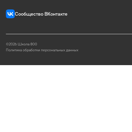
Сообщество ВКонтакте
©2026 Школа 800
Политика обработки персональных данных