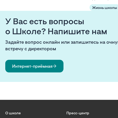
Жизнь школы
У Вас есть вопросы
о Школе? Напишите нам
Задайте вопрос онлайн или запишитесь на очн
встречу с директором
Интернет-приёмная
О школе
Пресс-центр