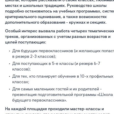
местах и школьных традициях. Руководство школы
подробно остановилось на учебных программах, систе
критериального оценивания, а также возможностях
дополнительного образования - кружках и секциях.
Особый интерес вызвала работа четырех тематически
треков, организованных с учетом разных возрастов и
целей поступающих:
Для будущих первоклассников (и желающих попас
в резерв 2-3 классов);
Для поступающих в 5-е классы (и резерв 6-7
классов);
Для тех, кто планирует обучение в 10-х профильных
классах;
Для самых маленьких гостей и их родителей -
презентация подготовительной программы «Школа
будущего первоклассника».
На каждой площадке проходили мастер-классы и