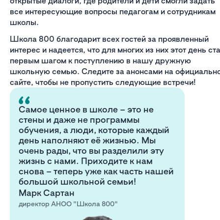
открытые диалоги, где родители и дети смогли задать
все интересующие вопросы педагогам и сотрудникам
школы.
Школа 800 благодарит всех гостей за проявленный
интерес и надеется, что для многих из них этот день ст
первым шагом к поступлению в нашу дружную
школьную семью. Следите за анонсами на официальн
сайте, чтобы не пропустить следующие встречи!
Самое ценное в школе – это не
стены и даже не программы
обучения, а люди, которые каждый
день наполняют её жизнью. Мы
очень рады, что вы разделили эту
жизнь с нами. Приходите к нам
снова – теперь уже как часть нашей
большой школьной семьи!
Марк Сартан
директор АНОО "Школа 800"