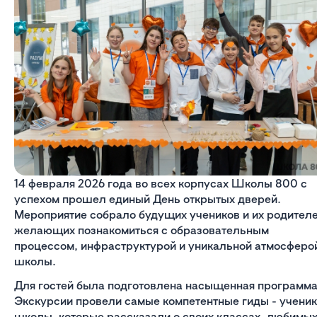
14 февраля 2026 года во всех корпусах Школы 800 с
успехом прошел единый День открытых дверей.
Мероприятие собрало будущих учеников и их родителе
желающих познакомиться с образовательным
процессом, инфраструктурой и уникальной атмосферо
школы.
Для гостей была подготовлена насыщенная программа
Экскурсии провели самые компетентные гиды - учени
школы, которые рассказали о своих классах, любимы