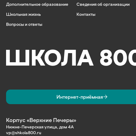
Дополнительное образование
Сведения об организации
Школьная жизнь
Контакты
Вопросы и ответы
Интернет-приёмная
Корпус «Верхние Печеры»
Нижне-Печерская улица, дом 4А
vp@shkola800.ru