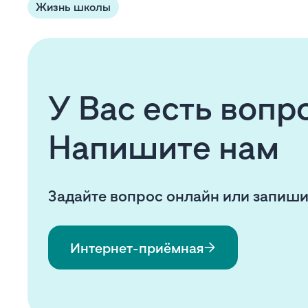
Жизнь школы
У Вас есть воп
Напишите нам
Задайте вопрос онлайн или запиши
Интернет-приёмная