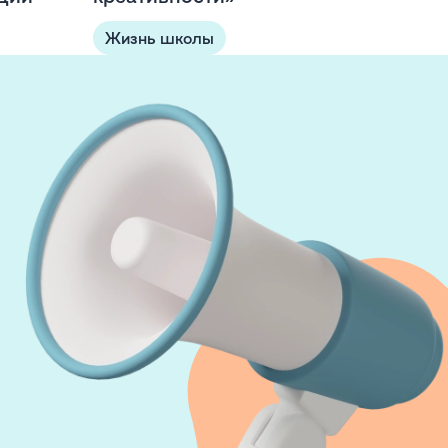
Жизнь школы