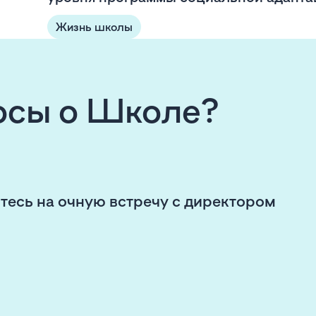
Жизнь школы
росы о Школе?
тесь на очную встречу с директором