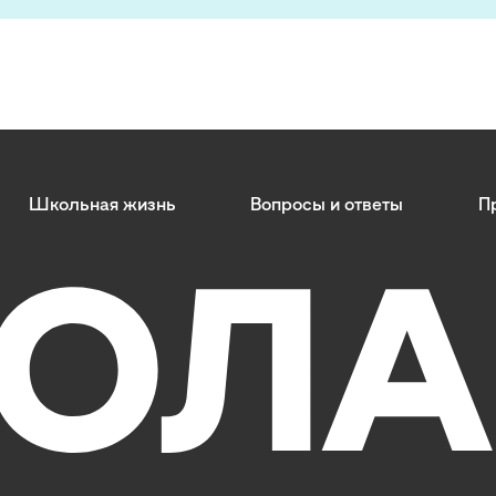
Школьная жизнь
Вопросы и ответы
П