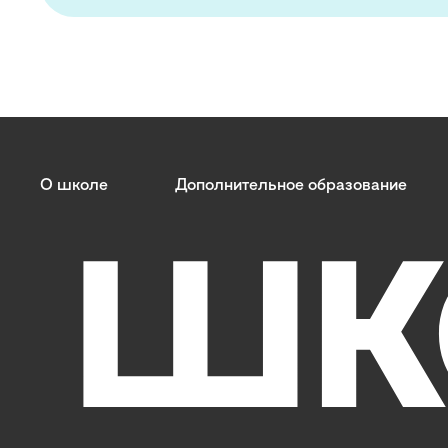
О школе
Дополнительное образование