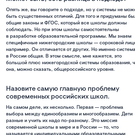
Опять же, вы говорите о подходе, но у системы не мож
быть существенных отличий. Для того и придуманы бы
общие законы и ФГОС, который все школы должны
соблюдать. Но при этом школы самостоятельны
в разработке образовательной программы. Мы знаем
специфичные нижегородские школы — сороковой лиц
например. Он отличается от других. Но именно систем
в России общая. В этом смысле, мне кажется, это
большой плюс нижегородской системы образования, ч
она, можно сказать, общероссийского уровня.
Назовите самую главную проблему
современных российских школ.
На самом деле, их несколько. Первая — проблема
выбора между единообразием и многообразием. Дети
разные и учить их надо по-разному. Это миссия
современной школы в мире и в России — то, что
называется «индивидуальными образовательными