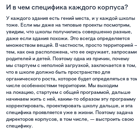
И в чем специфика каждого корпуса?
У каждого здания есть гений места, и у каждой школы
тоже. Если мы даже на типовые проекты посмотрим,
увидим, что школы получились совершенно разные,
даже если здания похожи. Это всегда определяется
множеством вещей. В частности, просто территорией 
тем, как она расположена, что ее окружает, запросами
родителей и детей. Поэтому одна из причин, почему
мы стартуем с неполной загрузкой, заключается в том,
что в школе должно быть пространство для
органического роста, которое будет определяться в то
числе особенностями территории. Мы выходим
на локацию, стартуем с общей программой, дальше
начинаем жить с ней, каким-то образом эту программу
корректировать, проектировать школу дальше, и эта
специфика проявляется уже в жизни. Поэтому задача
директоров корпусов, в том числе, — выстроить свою
специфику.