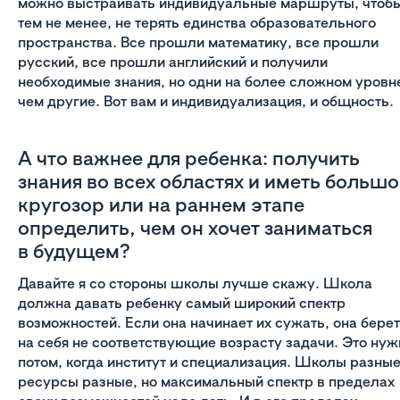
можно выстраивать индивидуальные маршруты, чтоб
тем не менее, не терять единства образовательного
пространства. Все прошли математику, все прошли
русский, все прошли английский и получили
необходимые знания, но одни на более сложном уровн
чем другие. Вот вам и индивидуализация, и общность.
А что важнее для ребенка: получить
знания во всех областях и иметь больш
кругозор или на раннем этапе
определить, чем он хочет заниматься
в будущем?
Давайте я со стороны школы лучше скажу. Школа
должна давать ребенку самый широкий спектр
возможностей. Если она начинает их сужать, она берет
на себя не соответствующие возрасту задачи. Это нуж
потом, когда институт и специализация. Школы разные
ресурсы разные, но максимальный спектр в пределах