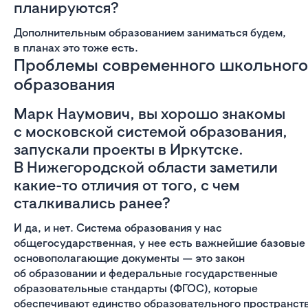
планируются?
Дополнительным образованием заниматься будем,
в планах это тоже есть.
Проблемы современного школьного
образования
Марк Наумович, вы хорошо знакомы
с московской системой образования,
запускали проекты в Иркутске.
В Нижегородской области заметили
какие-то отличия от того, с чем
сталкивались ранее?
И да, и нет. Система образования у нас
общегосударственная, у нее есть важнейшие базовые
основополагающие документы — это закон
об образовании и федеральные государственные
образовательные стандарты (ФГОС), которые
обеспечивают единство образовательного пространств