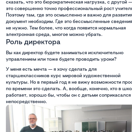
сказать, что это бюрократическая нагрузка, с другой 
это совершенно точно профессиональный рост учител
Поэтому там, где это осмысленно и важно для развития
документ необходим. Где это бессмысленные сведени
не нужно. Тем более, что когда появится нормальная
электронная среда, многое можно убрать.
Роль директора
Вы как директор будете заниматься исключительно
управлением или тоже будете проводить уроки?
У меня есть мечта — я хочу сделать для
старшеклассников курс мировой художественной
культуры. Но в первый год я не вижу возможности про
по времени это сделать. А, вообще, конечно, кто в шк
работает, хорошо бы, чтобы он с детьми соприкасался
непосредственно.