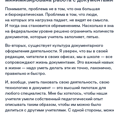
Понимаете, проблема не в том, что она большая
и бюрократическая. Проблема в том, что люди,
на которых эта нагрузка падает, не видят ее смысла.
И тогда она становится обременением. Насколько я зн
на федеральном уровне решено ограничить количеств
документов, которые учитель заполняет, пятью.
Во-вторых, существует культура документарного
оформления деятельности. Я уверен, что вы в своей
редакции, читатели в своих офисах, мы в школе — все
сопровождают жизнь документами. Это важный навык
в жизни — надо уметь делать эти их точно, лаконично,
правильно и быстро.
И, вообще, уметь паковать свою деятельность, свою
технологию в документ — это высший пилотаж для
любого специалиста. Мне бы хотелось, чтобы наши
учителя умели собственный педагогический опыт
описывать таким образом, чтобы им можно было
делиться с другими учителями. С одной стороны, мож