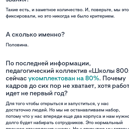
Такие есть, и заметное количество. И, поверьте, мы это
фиксировали, но это никогда не было критерием.
А сколько именно?
Половина.
По последней информации,
педагогический коллектив «Школы 800
сейчас
укомплектован на 80%
. Почему
кадров до сих пор не хватает, хотя рабо
идет не первый год?
Для того чтобы открыться и запуститься, у нас
достаточно людей. Но мы не останавливаем набор,
потому что у нас впереди еще два корпуса и нам нужн
долго будет набирать сотрудников. Это нормальный
процесс становления школы. Но к открытию мы готовы