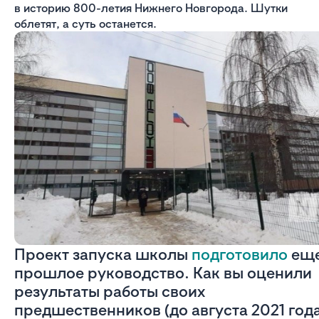
в историю 800-летия Нижнего Новгорода. Шутки
облетят, а суть останется.
Проект запуска школы
подготовило
ещ
прошлое руководство. Как вы оценили
результаты работы своих
предшественников (до августа 2021 год