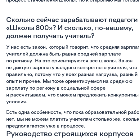
Сколько сейчас зарабатывают педагоги
«Школы 800»? И сколько, по-вашему,
должен получать учитель?
У нас есть закон, который говорит, что средняя зарпла
учителей должна быть равна средней зарплате
по региону. На это ориентируются все школы. Закон
не диктует зарплату каждого конкретного учителя, что
правильно, потому что у всех разная нагрузка, разный
опыт и прочее. Мы тоже ориентируемся на среднюю
зарплату по региону в социальной сфере
и рассчитываем, что сможем предложить конкурентны
условия.
Есть одна особенность, что пока образовательной раб
нет, мы не можем платить учителям столько же, сколь
предполагается уже в процессе.
Руководство строящихся корпусов