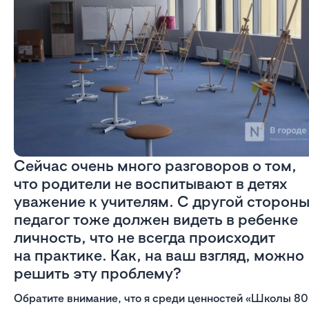
Сейчас очень много разговоров о том,
что родители не воспитывают в детях
уважение к учителям. С другой стороны
педагог тоже должен видеть в ребенке
личность, что не всегда происходит
на практике. Как, на ваш взгляд, можно
решить эту проблему?
Обратите внимание, что я среди ценностей «Школы 8