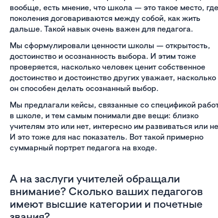
вообще, есть мнение, что школа — это такое место, гд
поколения договариваются между собой, как жить
дальше. Такой навык очень важен для педагога.
Мы сформулировали ценности школы — открытость,
достоинство и осознанность выбора. И этим тоже
проверяется, насколько человек ценит собственное
достоинство и достоинство других уважает, насколько
он способен делать осознанный выбор.
Мы предлагали кейсы, связанные со спецификой рабо
в школе, и тем самым понимали две вещи: близко
учителям это или нет, интересно им развиваться или не
И это тоже для нас показатель. Вот такой примерно
суммарный портрет педагога на входе.
А на заслуги учителей обращали
внимание? Сколько ваших педагогов
имеют высшие категории и почетные
звания?