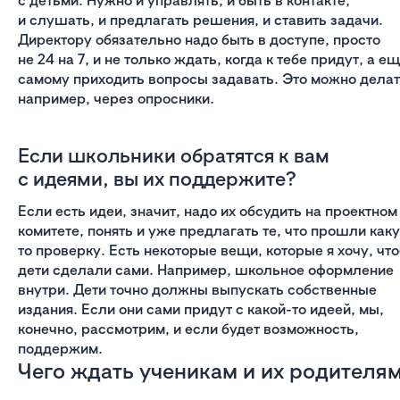
и слушать, и предлагать решения, и ставить задачи.
Директору обязательно надо быть в доступе, просто
не 24 на 7, и не только ждать, когда к тебе придут, а е
самому приходить вопросы задавать. Это можно делат
например, через опросники.
Если школьники обратятся к вам
с идеями, вы их поддержите?
Если есть идеи, значит, надо их обсудить на проектном
комитете, понять и уже предлагать те, что прошли как
то проверку. Есть некоторые вещи, которые я хочу, чт
дети сделали сами. Например, школьное оформление
внутри. Дети точно должны выпускать собственные
издания. Если они сами придут с какой-то идеей, мы,
конечно, рассмотрим, и если будет возможность,
поддержим.
Чего ждать ученикам и их родителя