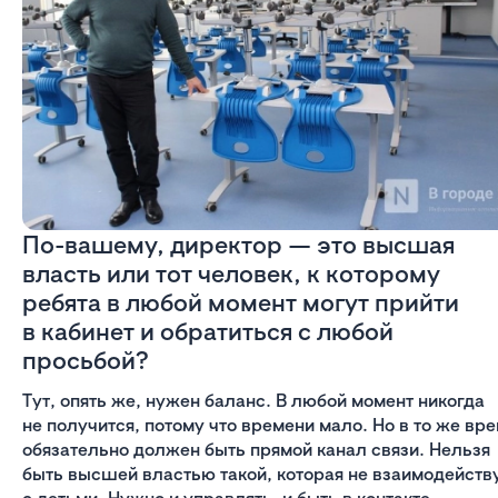
По-вашему, директор — это высшая
власть или тот человек, к которому
ребята в любой момент могут прийти
в кабинет и обратиться с любой
просьбой?
Тут, опять же, нужен баланс. В любой момент никогда
не получится, потому что времени мало. Но в то же вр
обязательно должен быть прямой канал связи. Нельзя
быть высшей властью такой, которая не взаимодейств
с детьми. Нужно и управлять, и быть в контакте,