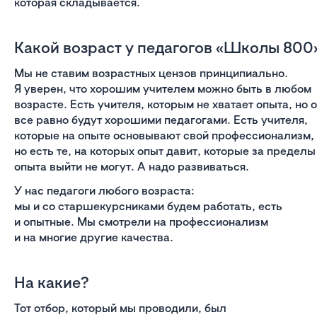
которая складывается.
Какой возраст у педагогов «Школы 800
Мы не ставим возрастных цензов принципиально.
Я уверен, что хорошим учителем можно быть в любом
возрасте. Есть учителя, которым не хватает опыта, но 
все равно будут хорошими педагогами. Есть учителя,
которые на опыте основывают свой профессионализм,
но есть те, на которых опыт давит, которые за пределы
опыта выйти не могут. А надо развиваться.
У нас педагоги любого возраста:
мы и со старшекурсниками будем работать, есть
и опытные. Мы смотрели на профессионализм
и на многие другие качества.
На какие?
Тот отбор, который мы проводили, был