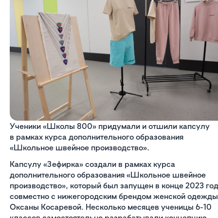
Ученики «Школы 800» придумали и отшили капсулу
в рамках курса дополнительного образования
«Школьное швейное производство».
Капсулу «Зефирка» создали в рамках курса
дополнительного образования «Школьное швейное
производство», который был запущен в конце 2023 го
совместно с нижегородским брендом женской одежды
Оксаны Косаревой. Несколько месяцев ученицы 6-10
классов самостоятельно разрабатывали концепцию