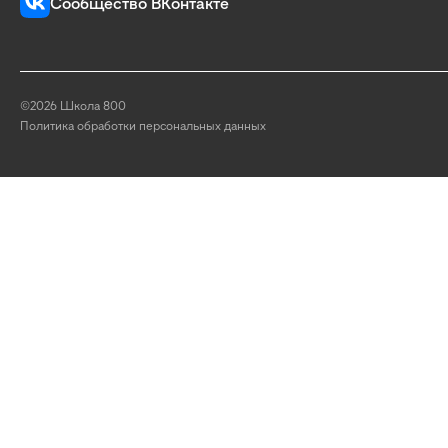
Сообщество ВКонтакте
©2026 Школа 800
Политика обработки персональных данных