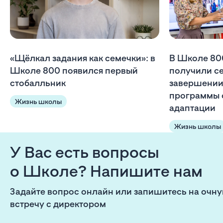
«Щёлкал задания как семечки»: в
В Школе 80
Школе 800 появился первый
получили с
стобалльник
завершении
программы 
Жизнь школы
адаптации
Жизнь школы
У Вас есть вопросы
о Школе? Напишите нам
Задайте вопрос онлайн или запишитесь на очн
встречу с директором