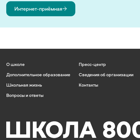
Интернет-приёмная
О школе
Пресс-центр
Дополнительное образование
Сведения об организации
Школьная жизнь
Контакты
Вопросы и ответы