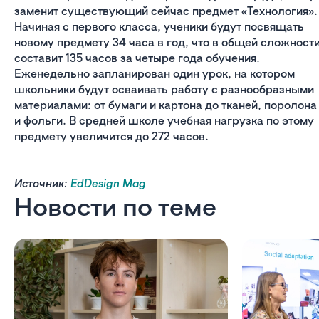
заменит существующий сейчас предмет «Технология».
Начиная с первого класса, ученики будут посвящать
новому предмету 34 часа в год, что в общей сложност
составит 135 часов за четыре года обучения.
Еженедельно запланирован один урок, на котором
школьники будут осваивать работу с разнообразными
материалами: от бумаги и картона до тканей, поролона
и фольги. В средней школе учебная нагрузка по этому
предмету увеличится до 272 часов.
Источник:
EdDesign Mag
Новости по теме