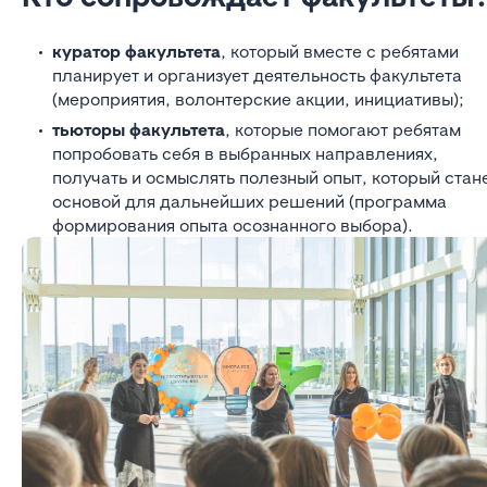
куратор факультета
, который вместе с ребятами
планирует и организует деятельность факультета
(мероприятия, волонтерские акции, инициативы);
тьюторы факультета
, которые помогают ребятам
попробовать себя в выбранных направлениях,
получать и осмыслять полезный опыт, который стан
основой для дальнейших решений (программа
формирования опыта осознанного выбора).