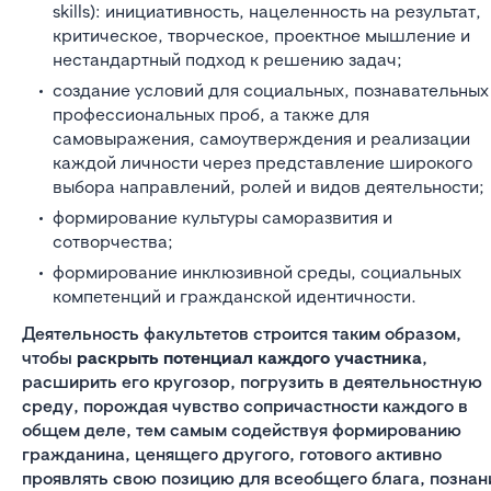
skills): инициативность, нацеленность на результат,
критическое, творческое, проектное мышление и
нестандартный подход к решению задач;
создание условий для социальных, познавательных
профессиональных проб, а также для
самовыражения, самоутверждения и реализации
каждой личности через представление широкого
выбора направлений, ролей и видов деятельности;
формирование культуры саморазвития и
сотворчества;
формирование инклюзивной среды, социальных
компетенций и гражданской идентичности.
Деятельность факультетов строится таким образом,
чтобы
раскрыть потенциал каждого участника
,
расширить его кругозор, погрузить в деятельностную
среду, порождая чувство сопричастности каждого в
общем деле, тем самым содействуя формированию
гражданина, ценящего другого, готового активно
проявлять свою позицию для всеобщего блага, позна