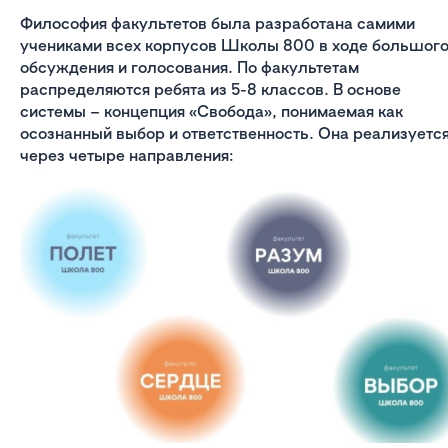
Философия факультетов была разработана самими
учениками всех корпусов Школы 800 в ходе большог
обсуждения и голосования. По факультетам
распределяются ребята из 5-8 классов. В основе
системы – концепция «Свобода», понимаемая как
осознанный выбор и ответственность. Она реализуетс
через четыре направления: