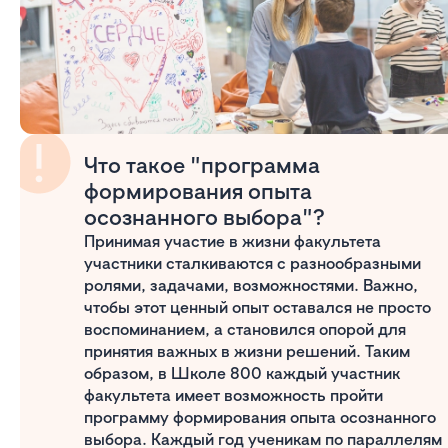
Что такое "программа
формирования опыта
осознанного выбора"?
Принимая участие в жизни факультета
участники сталкиваются с разнообразными
ролями, задачами, возможностями. Важно,
чтобы этот ценный опыт оставался не просто
воспоминанием, а становился опорой для
принятия важных в жизни решений. Таким
образом, в Школе 800 каждый участник
факультета имеет возможность пройти
программу формирования опыта осознанного
выбора. Каждый год ученикам по параллелям