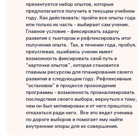
презентуется набор опытов, которые
предполагается получить в текущем учебном
году. Как действовать: пройти все опыты года
или только их часть - выбирает сам ученик.
Главное условие - фиксировать задачу
развития с тьютором и рефлексировать итог
получения опыта. Так, в течении года, пробуя,
преуспевая, ошибаясь ученик имеет
возможность фиксировать свой путь в
“карточке опытов”, которая становится
главным ресурсом для планирования своего
развития в следующем году. Рефлексивные
“остановки” в процессе прохождения
программы - возможность проанализировать
последствия своего выбора, вернуться к тому,
чем он был мотивирован и от чего пришлось
отказаться ради него. Все это ведет ученика
по дороге выборов и помогает ему найти
внутренние опоры для их совершения.