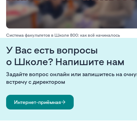
Система факультетов в Школе 800: как всё начиналось
У Вас есть вопросы
о Школе? Напишите нам
Задайте вопрос онлайн или запишитесь на очн
встречу с директором
Интернет-приёмная