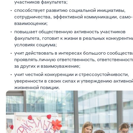
участников факультета;
способствует развитию социальной инициативы,
сотрудничества, эффективной коммуникации, само-
взаимооценки;
повышает общественную активность участников
факультета, готовит к жизни в реальных конкурентн
условиях социума;
учит действовать в интересах большого сообществ
проявлять личную ответственность, ответственност
за других и взаимоуважение;
учит честной конкуренции и стрессоустойчивости,
уверенности в своих силах и утверждению активно
жизненной позиции.