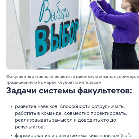
Факультеты активно вливаются в школьную жизнь, например, 
традиционную Ярмарку клубов по интересам
Задачи системы факультетов:
развитие навыков: способности сотрудничать,
работать в команде, совместно проектировать,
реализовывать замысел и доводить его до
результатов;
формирование и развитие «мягких» навыков (soft