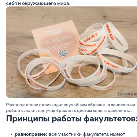
себя и окружающего мира.
Распределение происходит случайным образом, о зачислении
ребята узнают, получив браслет с цветом своего факультета.
Принципы работы факультетов
равноправие:
все участники факультета имеют