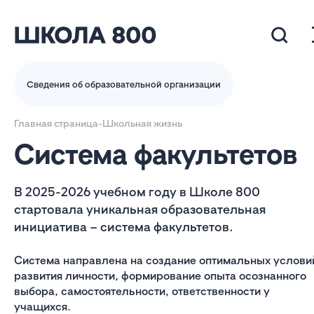
Сведения об образовательной организации
Главная страница
-
Школьная жизнь
Система факультетов
В 2025-2026 учебном году в Школе 800
стартовала уникальная образовательная
инициатива – система факультетов.
Система направлена на создание оптимальных услови
развития личности, формирование опыта осознанного
выбора, самостоятельности, ответственности у
учащихся.