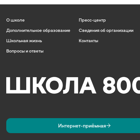
О школе
Пресс-центр
Дополнительное образование
Сведения об организации
Школьная жизнь
Контакты
Вопросы и ответы
Интернет-приёмная