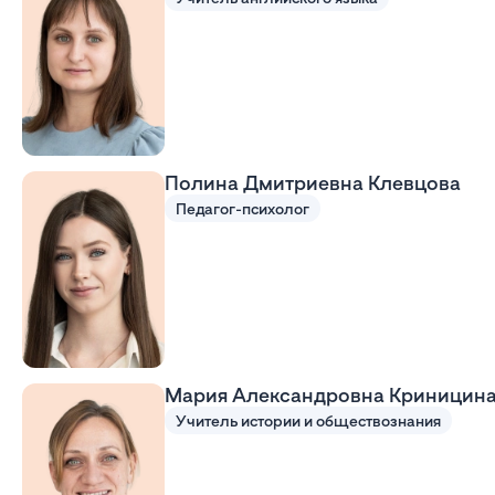
Полина Дмитриевна Клевцова
Педагог-психолог
Мария Александровна Криницин
Учитель истории и обществознания