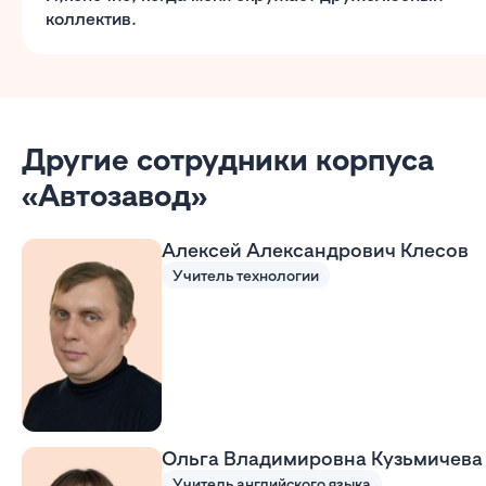
коллектив.
Другие сотрудники корпуса
«Автозавод»
Алексей Александрович Клесов
Учитель технологии
Ольга Владимировна Кузьмичева
Учитель английского языка