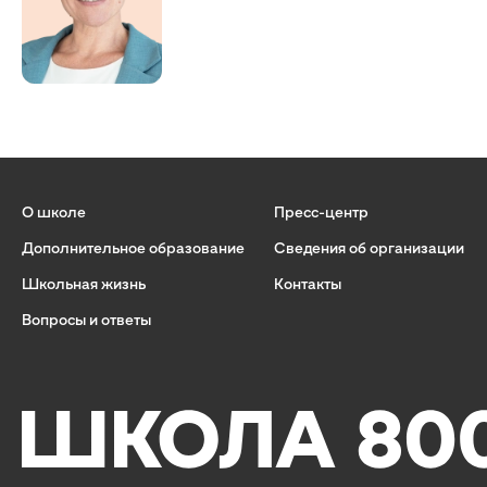
О школе
Пресс-центр
Дополнительное образование
Сведения об организации
Школьная жизнь
Контакты
Вопросы и ответы