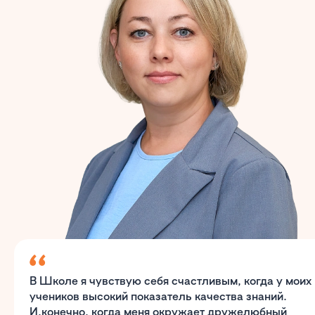
В Школе я чувствую себя счастливым, когда у моих
учеников высокий показатель качества знаний.
И,конечно, когда меня окружает дружелюбный