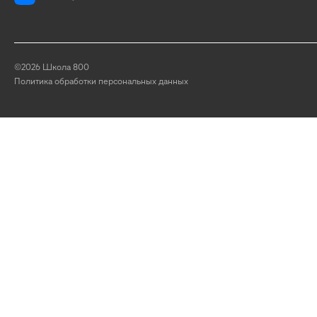
©2026 Школа 800
Политика обработки персональных данных