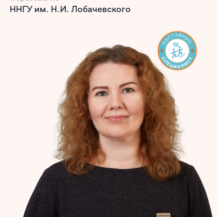
ННГУ им. Н.И. Лобачевского