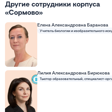
Другие сотрудники корпуса
«Сормово»
Елена Александровна Баранова
Лилия Александровна Бирюкова