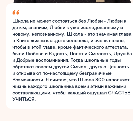
Школа не может состояться без Любви - Любви к
детям, знаниям, Любви к уже исследованному и
новому, непознанному. Школа - это значимая глава
в Книге жизни каждого человека, и очень важно,
чтобы в этой главе, кроме фактического аттестата,
были Любовь и Радость, Полёт и Смелость, Дружба
и Добрые воспоминания. Тогда школьные годы
обретают совсем другой Смысл, другую Ценность
и открывают по-настоящему безграничные
Возможности. Я считаю, что Школа 800 наполняет
жизнь каждого школьника всеми этими важными
составляющими, чтобы каждый ощущал СЧАСТЬЕ
УЧИТЬСЯ.