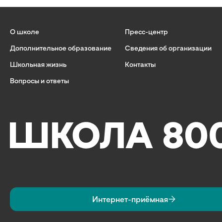
О школе
Пресс-центр
Дополнительное образование
Сведения об организации
Школьная жизнь
Контакты
Вопросы и ответы
Интернет-приёмная