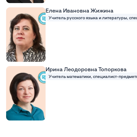
Елена Ивановна Жижина
Ирина Леодоровна Топоркова
Учитель математики, специалист-предмет