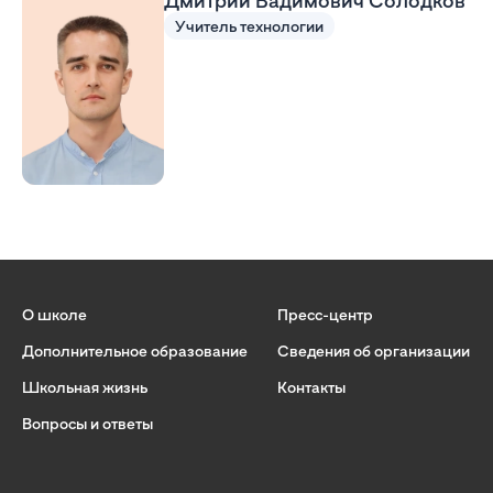
Учитель технологии
О школе
Пресс-центр
Дополнительное образование
Сведения об организации
Школьная жизнь
Контакты
Вопросы и ответы