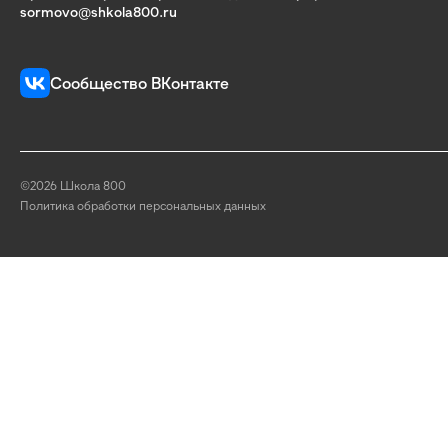
sormovo@shkola800.ru
Сообщество ВКонтакте
©2026 Школа 800
Политика обработки персональных данных