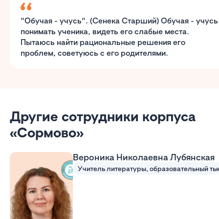
"Обучая - учусь". (Сенека Старший) Обучая - учусь
понимать ученика, видеть его слабые места.
Пытаюсь найти рациональные решения его
проблем, советуюсь с его родителями.
Другие сотрудники корпуса
«Сормово»
Вероника Николаевна Лубянская