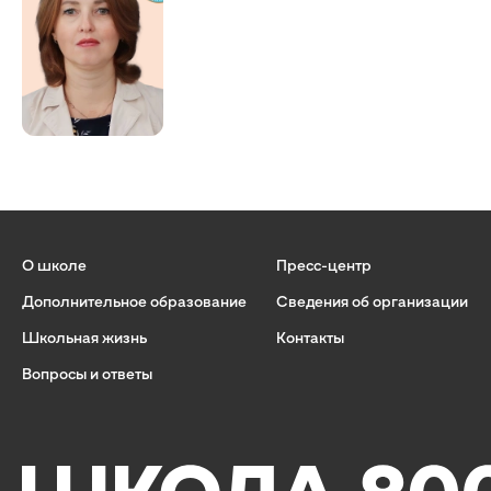
О школе
Пресс-центр
Дополнительное образование
Сведения об организации
Школьная жизнь
Контакты
Вопросы и ответы