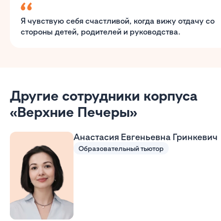
Я чувствую себя счастливой, когда вижу отдачу со
стороны детей, родителей и руководства.
Другие сотрудники корпуса
«Верхние Печеры»
Анастасия Евгеньевна Гринкевич
Образовательный тьютор