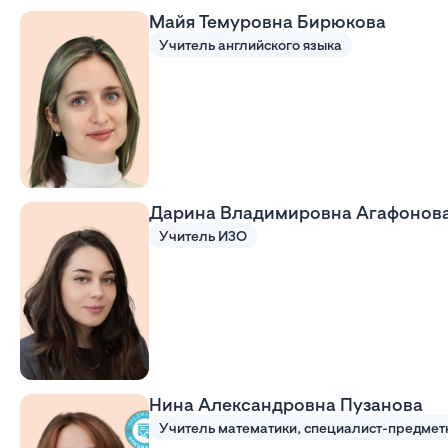
Майя Темуровна Бирюкова
Учитель английского языка
Дарина Владимировна Агафонов
Учитель ИЗО
Нина Александровна Пузанова
Учитель математики, специалист-предмет