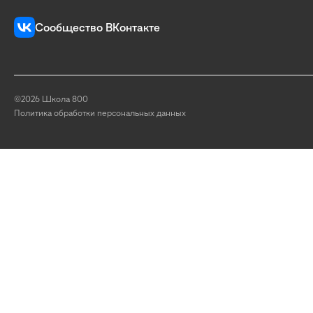
Сообщество ВКонтакте
©2026 Школа 800
Политика обработки персональных данных