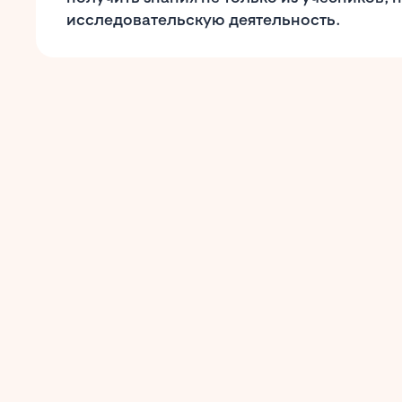
исследовательскую деятельность.