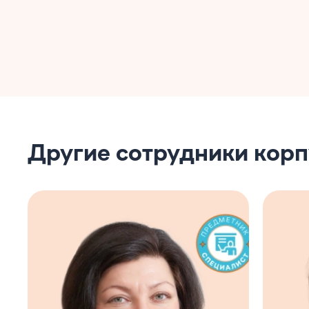
Другие сотрудники кор